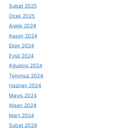
Şubat 2025
Ocak 2025
Aralık 2024
Kasım 2024
Ekim 2024
Eylül 2024
Ağustos 2024
Temmuz 2024
Haziran 2024
Mayıs 2024
Nisan 2024
Mart 2024
Şubat 2024