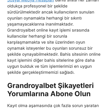
oldukça profesyonel bir şekilde
sürdürülmektedir ancak kullanıcıların sunulan
oyunları oynamakta herhangi bir sıkıntı
yaşamayacaklarına inanılmaktadır.
Grandroyalbet online kayıt işlemi sırasında
kullanıcılar herhangi bir sorunla
karşılaşmamakta ve site üzerinden oyun
oynamak isteyenler bu oyunları sorunsuz bir
şekilde oynayabilmektedir. Bahis sitesinin online
kayıt işlemini diğer bahis sitelerine göre daha
uygun bulduk ve tüm işlemlerimizi en uygun
şekilde gerçekleştirmemizi sağladı.
Grandroyalbet Şikayetleri
Yorumlarına Abone Olun
Kayıt olma aşamasında çok fazla sorun yaratan