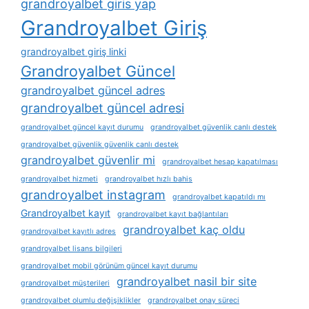
grandroyalbet giris yap
Grandroyalbet Giriş
grandroyalbet giriş linki
Grandroyalbet Güncel
grandroyalbet güncel adres
grandroyalbet güncel adresi
grandroyalbet güncel kayıt durumu
grandroyalbet güvenlik canlı destek
grandroyalbet güvenlik güvenlik canlı destek
grandroyalbet güvenlir mi
grandroyalbet hesap kapatılması
grandroyalbet hizmeti
grandroyalbet hızlı bahis
grandroyalbet instagram
grandroyalbet kapatıldı mı
Grandroyalbet kayıt
grandroyalbet kayıt bağlantıları
grandroyalbet kaç oldu
grandroyalbet kayıtlı adres
grandroyalbet lisans bilgileri
grandroyalbet mobil görünüm güncel kayıt durumu
grandroyalbet nasil bir site
grandroyalbet müşterileri
grandroyalbet olumlu değişiklikler
grandroyalbet onay süreci