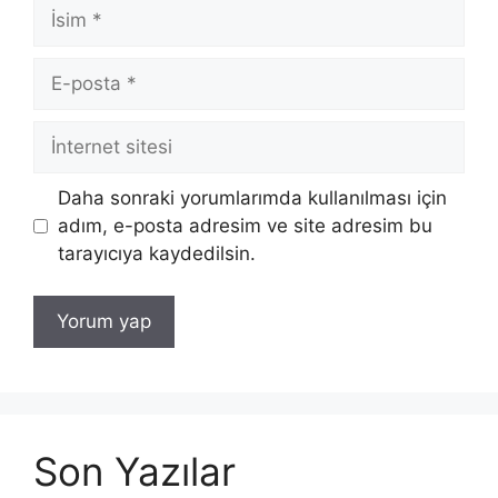
İsim
E-
posta
İnternet
sitesi
Daha sonraki yorumlarımda kullanılması için
adım, e-posta adresim ve site adresim bu
tarayıcıya kaydedilsin.
Son Yazılar