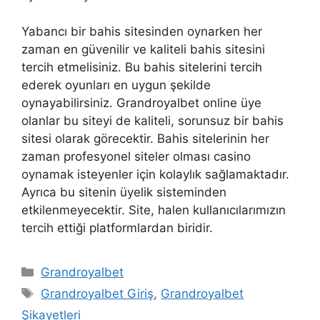
Yabancı bir bahis sitesinden oynarken her
zaman en güvenilir ve kaliteli bahis sitesini
tercih etmelisiniz. Bu bahis sitelerini tercih
ederek oyunları en uygun şekilde
oynayabilirsiniz. Grandroyalbet online üye
olanlar bu siteyi de kaliteli, sorunsuz bir bahis
sitesi olarak görecektir. Bahis sitelerinin her
zaman profesyonel siteler olması casino
oynamak isteyenler için kolaylık sağlamaktadır.
Ayrıca bu sitenin üyelik sisteminden
etkilenmeyecektir. Site, halen kullanıcılarımızın
tercih ettiği platformlardan biridir.
Kategoriler
Grandroyalbet
Etiketler
Grandroyalbet Giriş
,
Grandroyalbet
Şikayetleri