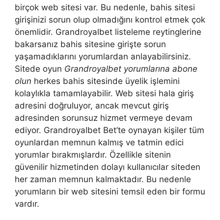
birçok web sitesi var. Bu nedenle, bahis sitesi
girişinizi sorun olup olmadığını kontrol etmek çok
önemlidir. Grandroyalbet listeleme reytinglerine
bakarsanız bahis sitesine girişte sorun
yaşamadıklarını yorumlardan anlayabilirsiniz.
Sitede oyun
Grandroyalbet yorumlarına abone
olun
herkes bahis sitesinde üyelik işlemini
kolaylıkla tamamlayabilir. Web sitesi hala giriş
adresini doğruluyor, ancak mevcut giriş
adresinden sorunsuz hizmet vermeye devam
ediyor. Grandroyalbet Bet’te oynayan kişiler tüm
oyunlardan memnun kalmış ve tatmin edici
yorumlar bırakmışlardır. Özellikle sitenin
güvenilir hizmetinden dolayı kullanıcılar siteden
her zaman memnun kalmaktadır. Bu nedenle
yorumların bir web sitesini temsil eden bir formu
vardır.