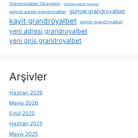
Grandroyalbet Şikayetleri
grandroyalbet şikayeti
güncel grandroyalbet
güncel adresi grandroyalbet
kayit grandroyalbet
twitter grandroyalbet
yeni adresi grandroyalbet
yeni giris grandroyalbet
Arşivler
Haziran 2026
Mayıs 2026
Eylül 2025
Haziran 2025
Mayıs 2025