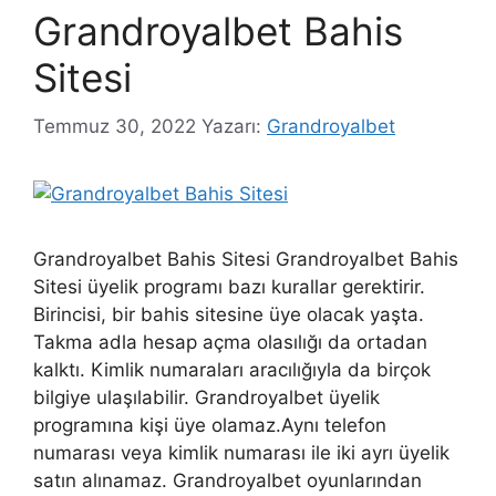
Grandroyalbet Bahis
Sitesi
Temmuz 30, 2022
Yazarı:
Grandroyalbet
Grandroyalbet Bahis Sitesi Grandroyalbet Bahis
Sitesi üyelik programı bazı kurallar gerektirir.
Birincisi, bir bahis sitesine üye olacak yaşta.
Takma adla hesap açma olasılığı da ortadan
kalktı. Kimlik numaraları aracılığıyla da birçok
bilgiye ulaşılabilir. Grandroyalbet üyelik
programına kişi üye olamaz.Aynı telefon
numarası veya kimlik numarası ile iki ayrı üyelik
satın alınamaz. Grandroyalbet oyunlarından