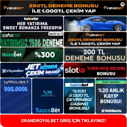
×
GRANDROYALBET GİRİŞ İÇİN TIKLAYINIZ!