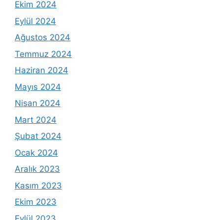
Ekim 2024
Eylül 2024
Ağustos 2024
Temmuz 2024
Haziran 2024
Mayıs 2024
Nisan 2024
Mart 2024
Şubat 2024
Ocak 2024
Aralık 2023
Kasım 2023
Ekim 2023
Eylül 2023