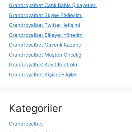
Grandroyalbet Canlı Bahis Şikayetleri
Grandroyalbet Skype Etkileşimi
Grandroyalbet Twitter İletişimi
Grandroyalbet Şikayet Yönetimi
Grandroyalbet Güvenli Kazanç
Grandroyalbet Müşteri Önceliği
Grandroyalbet Kayıt Kontrolü
Grandroyalbet Kişisel Bilgiler
Kategoriler
Grandroyalbet