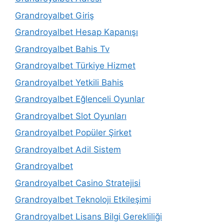
Grandroyalbet Giriş
Grandroyalbet Hesap Kapanışı
Grandroyalbet Bahis Tv
Grandroyalbet Türkiye Hizmet
Grandroyalbet Yetkili Bahis
Grandroyalbet Eğlenceli Oyunlar
Grandroyalbet Slot Oyunları
Grandroyalbet Popüler Şirket
Grandroyalbet Adil Sistem
Grandroyalbet
Grandroyalbet Casino Stratejisi
Grandroyalbet Teknoloji Etkileşimi
Grandroyalbet Lisans Bilgi Gerekliliği