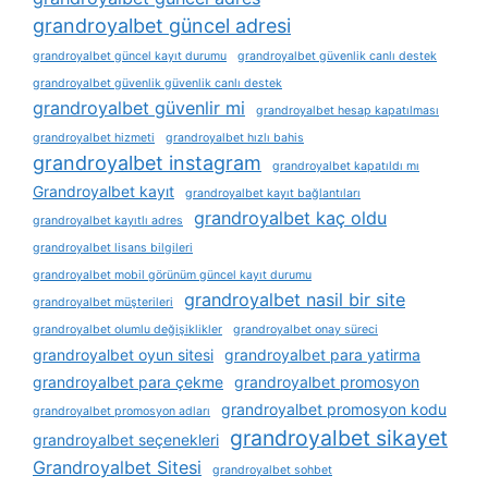
grandroyalbet güncel adresi
grandroyalbet güncel kayıt durumu
grandroyalbet güvenlik canlı destek
grandroyalbet güvenlik güvenlik canlı destek
grandroyalbet güvenlir mi
grandroyalbet hesap kapatılması
grandroyalbet hizmeti
grandroyalbet hızlı bahis
grandroyalbet instagram
grandroyalbet kapatıldı mı
Grandroyalbet kayıt
grandroyalbet kayıt bağlantıları
grandroyalbet kaç oldu
grandroyalbet kayıtlı adres
grandroyalbet lisans bilgileri
grandroyalbet mobil görünüm güncel kayıt durumu
grandroyalbet nasil bir site
grandroyalbet müşterileri
grandroyalbet olumlu değişiklikler
grandroyalbet onay süreci
grandroyalbet oyun sitesi
grandroyalbet para yatirma
grandroyalbet para çekme
grandroyalbet promosyon
grandroyalbet promosyon kodu
grandroyalbet promosyon adları
grandroyalbet sikayet
grandroyalbet seçenekleri
Grandroyalbet Sitesi
grandroyalbet sohbet