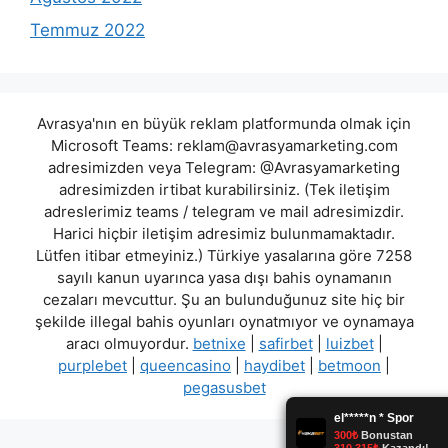
Temmuz 2022
Avrasya'nın en büyük reklam platformunda olmak için
Microsoft Teams:
reklam@avrasyamarketing.com
adresimizden veya Telegram: @Avrasyamarketing
adresimizden irtibat kurabilirsiniz. (Tek iletişim
adreslerimiz teams / telegram ve mail adresimizdir.
Harici hiçbir iletişim adresimiz bulunmamaktadır.
Lütfen itibar etmeyiniz.) Türkiye yasalarına göre 7258
sayılı kanun uyarınca yasa dışı bahis oynamanın
cezaları mevcuttur. Şu an bulunduğunuz site hiç bir
şekilde illegal bahis oyunları oynatmıyor ve oynamaya
aracı olmuyordur.
betnixe
|
safirbet
|
luizbet
|
purplebet
|
queencasino
|
haydibet
|
betmoon
|
pegasusbet