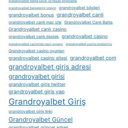
grandroyalbet belge kaydı ve hesap engelleme
grandroyalbet bilgileri
grandroyalbet belgelerini i̇steyin
grandroyalbet canli
grandroyalbet bonus
grandroyalbet canli maç izle
Grandroyalbet Canlı Bahis
Grandroyalbet canlı casino
grandroyalbet casino
grandroyalbet canlı destek
grandroyalbet casino'da nasıl oynanır
grandroyalbet casino endüstrisi
Grandroyalbet casino oyunları
grandroyalbet com
grandroyalbet casino sitesi
grandroyalbet giris adresi
grandroyalbet girisi
grandroyalbet giris twitter
grandroyalbet giris yap
Grandroyalbet Giriş
grandroyalbet giriş linki
Grandroyalbet Güncel
grandroyalbet güncel adres