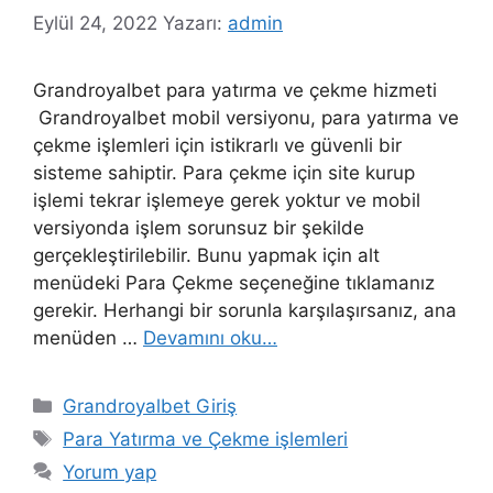
Eylül 24, 2022
Yazarı:
admin
Grandroyalbet para yatırma ve çekme hizmeti
Grandroyalbet mobil versiyonu, para yatırma ve
çekme işlemleri için istikrarlı ve güvenli bir
sisteme sahiptir. Para çekme için site kurup
işlemi tekrar işlemeye gerek yoktur ve mobil
versiyonda işlem sorunsuz bir şekilde
gerçekleştirilebilir. Bunu yapmak için alt
menüdeki Para Çekme seçeneğine tıklamanız
gerekir. Herhangi bir sorunla karşılaşırsanız, ana
menüden …
Devamını oku…
Kategoriler
Grandroyalbet Giriş
Etiketler
Para Yatırma ve Çekme işlemleri
Yorum yap