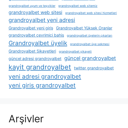
grandroyalbet uyum ve teşvikler
grandroyalbet web sitemiz
grandroyalbet web sitesi
grandroyalbet web sitesi hizmetleri
grandroyalbet yeni adresi
Grandroyalbet yeni giriş
Grandroyalbet Yüksek Oranlar
grandroyalbet çevrimiçi bahis
grandroyalbet üyelerin çıkarları
Grandroyalbet üyelik
grandroyalbet üye sekmesi
Grandroyalbet Şikayetleri
grandroyalbet şikayeti
güncel grandroyalbet
güncel adresi grandroyalbet
kayit grandroyalbet
twitter grandroyalbet
yeni adresi grandroyalbet
yeni giris grandroyalbet
Arşivler