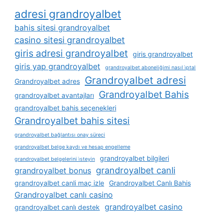
adresi grandroyalbet
bahis sitesi grandroyalbet
casino sitesi grandroyalbet
giris adresi grandroyalbet
giris grandroyalbet
giris yap grandroyalbet
grandroyalbet aboneliğimi nasıl i̇ptal
Grandroyalbet adresi
Grandroyalbet adres
Grandroyalbet Bahis
grandroyalbet avantajları
grandroyalbet bahis seçenekleri
Grandroyalbet bahis sitesi
grandroyalbet bağlantısı onay süreci
grandroyalbet belge kaydı ve hesap engelleme
grandroyalbet bilgileri
grandroyalbet belgelerini i̇steyin
grandroyalbet canli
grandroyalbet bonus
grandroyalbet canli maç izle
Grandroyalbet Canlı Bahis
Grandroyalbet canlı casino
grandroyalbet casino
grandroyalbet canlı destek