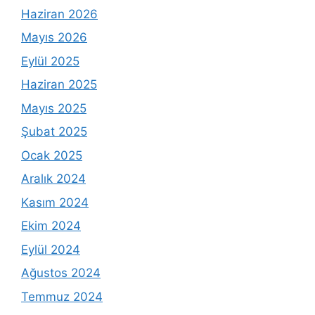
Haziran 2026
Mayıs 2026
Eylül 2025
Haziran 2025
Mayıs 2025
Şubat 2025
Ocak 2025
Aralık 2024
Kasım 2024
Ekim 2024
Eylül 2024
Ağustos 2024
Temmuz 2024