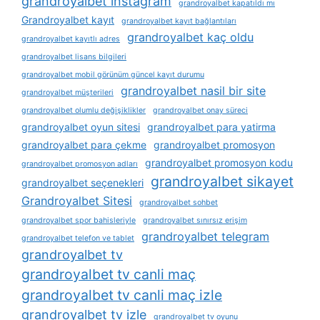
grandroyalbet instagram
grandroyalbet kapatıldı mı
Grandroyalbet kayıt
grandroyalbet kayıt bağlantıları
grandroyalbet kaç oldu
grandroyalbet kayıtlı adres
grandroyalbet lisans bilgileri
grandroyalbet mobil görünüm güncel kayıt durumu
grandroyalbet nasil bir site
grandroyalbet müşterileri
grandroyalbet olumlu değişiklikler
grandroyalbet onay süreci
grandroyalbet oyun sitesi
grandroyalbet para yatirma
grandroyalbet para çekme
grandroyalbet promosyon
grandroyalbet promosyon kodu
grandroyalbet promosyon adları
grandroyalbet sikayet
grandroyalbet seçenekleri
Grandroyalbet Sitesi
grandroyalbet sohbet
grandroyalbet spor bahisleriyle
grandroyalbet sınırsız erişim
grandroyalbet telegram
grandroyalbet telefon ve tablet
grandroyalbet tv
grandroyalbet tv canli maç
grandroyalbet tv canli maç izle
grandroyalbet tv izle
grandroyalbet tv oyunu