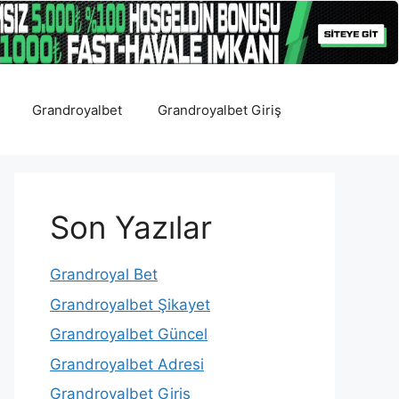
Grandroyalbet
Grandroyalbet Giriş
Son Yazılar
Grandroyal Bet
Grandroyalbet Şikayet
Grandroyalbet Güncel
Grandroyalbet Adresi
Grandroyalbet Giriş