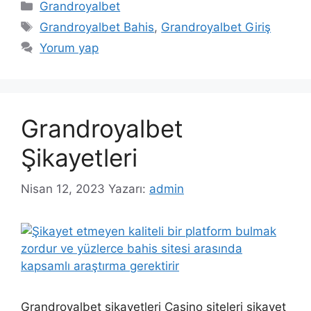
Kategoriler
Grandroyalbet
Etiketler
Grandroyalbet Bahis
,
Grandroyalbet Giriş
Yorum yap
Grandroyalbet
Şikayetleri
Nisan 12, 2023
Yazarı:
admin
Grandroyalbet şikayetleri Casino siteleri şikayet