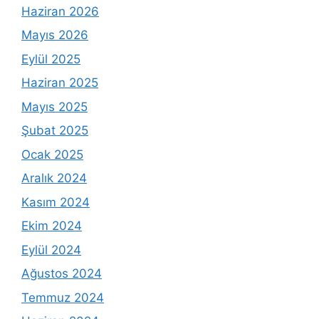
Haziran 2026
Mayıs 2026
Eylül 2025
Haziran 2025
Mayıs 2025
Şubat 2025
Ocak 2025
Aralık 2024
Kasım 2024
Ekim 2024
Eylül 2024
Ağustos 2024
Temmuz 2024