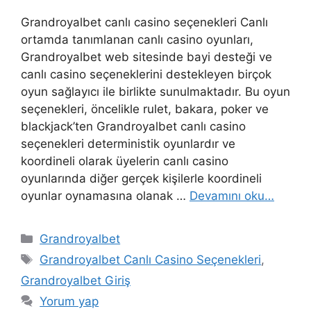
Grandroyalbet canlı casino seçenekleri Canlı
ortamda tanımlanan canlı casino oyunları,
Grandroyalbet web sitesinde bayi desteği ve
canlı casino seçeneklerini destekleyen birçok
oyun sağlayıcı ile birlikte sunulmaktadır. Bu oyun
seçenekleri, öncelikle rulet, bakara, poker ve
blackjack’ten Grandroyalbet canlı casino
seçenekleri deterministik oyunlardır ve
koordineli olarak üyelerin canlı casino
oyunlarında diğer gerçek kişilerle koordineli
oyunlar oynamasına olanak …
Devamını oku…
Kategoriler
Grandroyalbet
Etiketler
Grandroyalbet Canlı Casino Seçenekleri
,
Grandroyalbet Giriş
Yorum yap