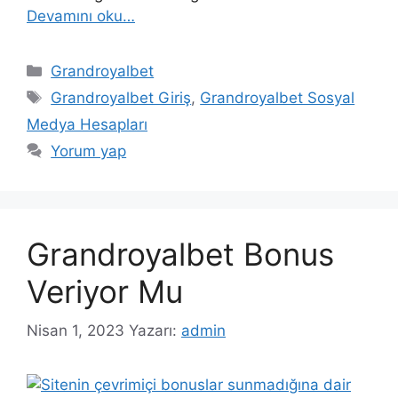
Devamını oku…
Kategoriler
Grandroyalbet
Etiketler
Grandroyalbet Giriş
,
Grandroyalbet Sosyal
Medya Hesapları
Yorum yap
Grandroyalbet Bonus
Veriyor Mu
Nisan 1, 2023
Yazarı:
admin