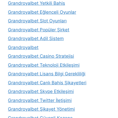
Grandroyalbet Yetkili Bahis
Grandroyalbet Eğlenceli Oyunlar
Grandroyalbet Slot Oyunları
Grandroyalbet Popüler Şirket
Grandroyalbet Adil Sistem
Grandroyalbet
Grandroyalbet Casino Stratejisi
Grandroyalbet Teknoloji Etkileşimi
Grandroyalbet Lisans Bilgi Gerekliliği
Grandroyalbet Canlı Bahis Şikayetleri
Grandroyalbet Skype Etkileşimi
Grandroyalbet Twitter İletişimi
Grandroyalbet Şikayet Yönetimi
Grandroyalbet Güvenli Kazanç