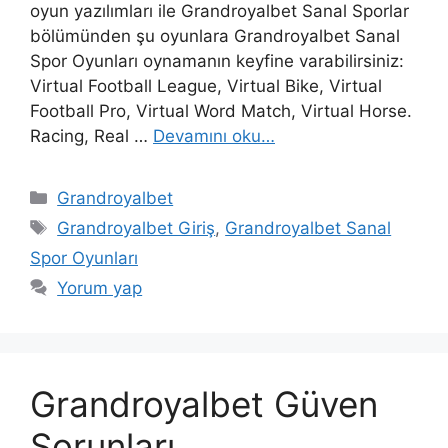
oyun yazılımları ile Grandroyalbet Sanal Sporlar
bölümünden şu oyunlara Grandroyalbet Sanal
Spor Oyunları oynamanın keyfine varabilirsiniz:
Virtual Football League, Virtual Bike, Virtual
Football Pro, Virtual Word Match, Virtual Horse.
Racing, Real …
Devamını oku…
Kategoriler
Grandroyalbet
Etiketler
Grandroyalbet Giriş
,
Grandroyalbet Sanal
Spor Oyunları
Yorum yap
Grandroyalbet Güven
Sorunları