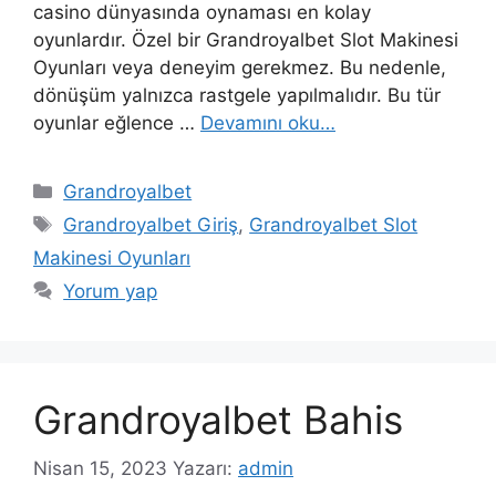
casino dünyasında oynaması en kolay
oyunlardır. Özel bir Grandroyalbet Slot Makinesi
Oyunları veya deneyim gerekmez. Bu nedenle,
dönüşüm yalnızca rastgele yapılmalıdır. Bu tür
oyunlar eğlence …
Devamını oku…
Kategoriler
Grandroyalbet
Etiketler
Grandroyalbet Giriş
,
Grandroyalbet Slot
Makinesi Oyunları
Yorum yap
Grandroyalbet Bahis
Nisan 15, 2023
Yazarı:
admin