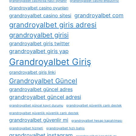
grandroyalbet casino'da nasıl oynanır
grandroyalbet casino endüstrisi
Grandroyalbet casino oyunları
grandroyalbet com
grandroyalbet casino sitesi
grandroyalbet giris adresi
grandroyalbet girisi
grandroyalbet giris twitter
grandroyalbet giris yap
Grandroyalbet Giriş
grandroyalbet giriş linki
Grandroyalbet Güncel
grandroyalbet güncel adres
grandroyalbet güncel adresi
grandroyalbet güncel kayıt durumu
grandroyalbet güvenlik canlı destek
grandroyalbet güvenlik güvenlik canlı destek
grandroyalbet güvenlir mi
grandroyalbet hesap kapatılması
grandroyalbet hizmeti
grandroyalbet hızlı bahis
grandroyalbet instagram