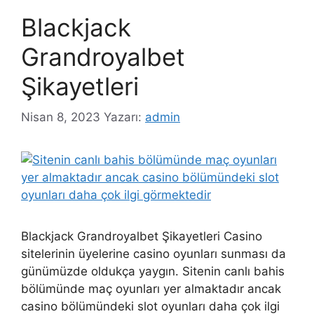
Blackjack
Grandroyalbet
Şikayetleri
Nisan 8, 2023
Yazarı:
admin
Blackjack Grandroyalbet Şikayetleri Casino
sitelerinin üyelerine casino oyunları sunması da
günümüzde oldukça yaygın. Sitenin canlı bahis
bölümünde maç oyunları yer almaktadır ancak
casino bölümündeki slot oyunları daha çok ilgi