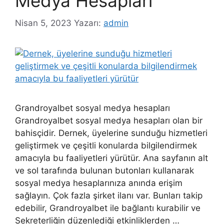
Medya Hesapları
Nisan 5, 2023
Yazarı:
admin
Grandroyalbet sosyal medya hesapları
Grandroyalbet sosyal medya hesapları olan bir
bahisçidir. Dernek, üyelerine sunduğu hizmetleri
geliştirmek ve çeşitli konularda bilgilendirmek
amacıyla bu faaliyetleri yürütür. Ana sayfanın alt
ve sol tarafında bulunan butonları kullanarak
sosyal medya hesaplarınıza anında erişim
sağlayın. Çok fazla şirket ilanı var. Bunları takip
edebilir, Grandroyalbet ile bağlantı kurabilir ve
Sekreterliğin düzenlediği etkinliklerden …