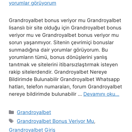
Grandroyalbet bonus veriyor mu Grandroyalbet
lisanslı bir site olduğu için Grandroyalbet bonus
veriyor mu ve Grandroyalbet bonus veriyor mu
sorun yaşanmıyor. Sitenin çevrimiçi bonuslar
sunmadığına dair yorumlar görüyorum. Bu
yorumların tümü, bonus dönüşlerini yanlış
tanıtmak ve sitelerini itibarsızlaştırmak isteyen
rakip sitelerdendir. Grandroyalbet Nereye
Bildirimde Bulunabilir Grandroyalbet Whatsapp
hatları, telefon numaraları, forum Grandroyalbet
nereye bildirimde bulunabilir …
Devamını oku…
Kategoriler
Grandroyalbet
Etiketler
Grandroyalbet Bonus Veriyor Mu
,
Grandroyalbet Giriş