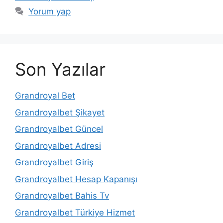
Yorum yap
Son Yazılar
Grandroyal Bet
Grandroyalbet Şikayet
Grandroyalbet Güncel
Grandroyalbet Adresi
Grandroyalbet Giriş
Grandroyalbet Hesap Kapanışı
Grandroyalbet Bahis Tv
Grandroyalbet Türkiye Hizmet