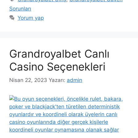
Sorunları
Yorum yap
Grandroyalbet Canlı
Casino Seçenekleri
Nisan 22, 2023
Yazarı:
admin