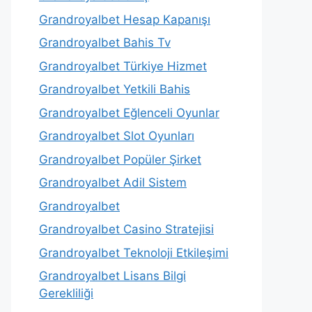
Grandroyalbet Hesap Kapanışı
Grandroyalbet Bahis Tv
Grandroyalbet Türkiye Hizmet
Grandroyalbet Yetkili Bahis
Grandroyalbet Eğlenceli Oyunlar
Grandroyalbet Slot Oyunları
Grandroyalbet Popüler Şirket
Grandroyalbet Adil Sistem
Grandroyalbet
Grandroyalbet Casino Stratejisi
Grandroyalbet Teknoloji Etkileşimi
Grandroyalbet Lisans Bilgi
Gerekliliği