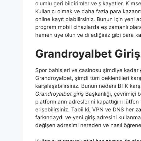
olumlu geri bildirimler ve şikayetler. Kim
Kullanıcı olmak ve daha fazla para kazan
online kayıt olabilirsiniz. Bunun için yeni 
program mobil cihazlarda eş zamanlı olara
hemen üye olun ve dilediğiniz gibi para 
Grandroyalbet Giriş
Spor bahisleri ve casinosu şimdiye kadar
Grandroyalbet, şimdi tüm beklentileri karşıl
karşılaşabilirsiniz. Bunun nedeni BTK karşı ö
Grandroyalbet giriş
Başkanlığı, çevrimiçi 
platformların adreslerini kapattığını lütf
erişebilirsiniz. Tabii ki, VPN ve DNS he
farkındaydı ve yeni giriş adresini kullanma
değişen adresimi nereden ve nasıl öğrene