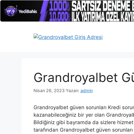
İçeriğe
atla
Grandroyalbet Gü
Nisan 26, 2023
Yazarı:
admin
Grandroyalbet güven sorunları Kredi soru
kazanabileceğiniz bir yer olan Grandroyal
Bildiğiniz gibi bayramda da sizlere hizm
tarafından Grandroyalbet güven sorunları 