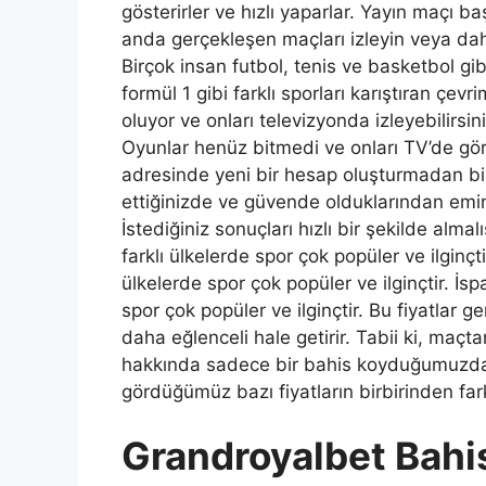
gösterirler ve hızlı yaparlar. Yayın maçı baş
anda gerçekleşen maçları izleyin veya dah
Birçok insan futbol, tenis ve basketbol gi
formül 1 gibi farklı sporları karıştıran çev
oluyor ve onları televizyonda izleyebilirsi
Oyunlar henüz bitmedi ve onları TV’de göre
adresinde yeni bir hesap oluşturmadan bir 
ettiğinizde ve güvende olduklarından emin 
İstediğiniz sonuçları hızlı bir şekilde alma
farklı ülkelerde spor çok popüler ve ilginçt
ülkelerde spor çok popüler ve ilginçtir. İs
spor çok popüler ve ilginçtir. Bu fiyatlar ge
daha eğlenceli hale getirir. Tabii ki, ma
hakkında sadece bir bahis koyduğumuzda
gördüğümüz bazı fiyatların birbirinden far
Grandroyalbet Bahi