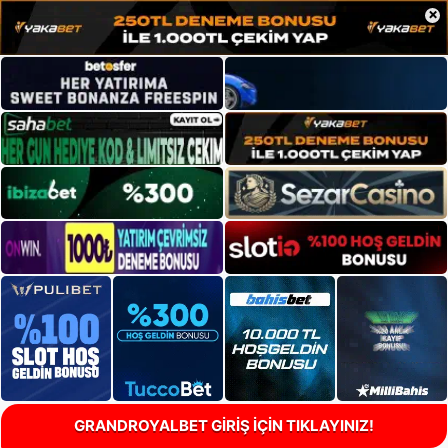
×
GRANDROYALBET GİRİŞ İÇİN TIKLAYINIZ!