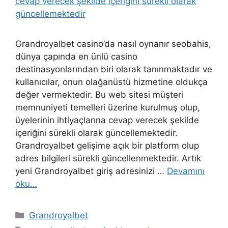
Grandroyalbet casino’da nasıl oynanır seobahis,
dünya çapında en ünlü casino
destinasyonlarından biri olarak tanınmaktadır ve
kullanıcılar, onun olağanüstü hizmetine oldukça
değer vermektedir. Bu web sitesi müşteri
memnuniyeti temelleri üzerine kurulmuş olup,
üyelerinin ihtiyaçlarına cevap verecek şekilde
içeriğini sürekli olarak güncellemektedir.
Grandroyalbet gelişime açık bir platform olup
adres bilgileri sürekli güncellenmektedir. Artık
yeni Grandroyalbet giriş adresinizi …
Devamını
oku…
Kategoriler
Grandroyalbet