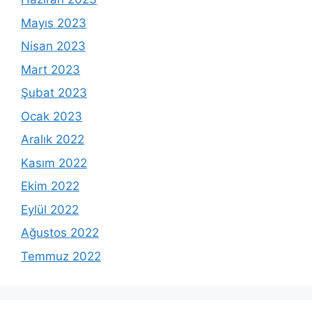
Mayıs 2023
Nisan 2023
Mart 2023
Şubat 2023
Ocak 2023
Aralık 2022
Kasım 2022
Ekim 2022
Eylül 2022
Ağustos 2022
Temmuz 2022