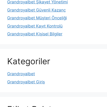
Grandroyalbet Şikayet Yönetimi
Grandroyalbet Güvenli Kazanç
Grandroyalbet Müşteri Önceliği
Grandroyalbet Kayıt Kontrolü
Grandroyalbet Kişisel Bilgiler
Kategoriler
Grandroyalbet
Grandroyalbet Giriş