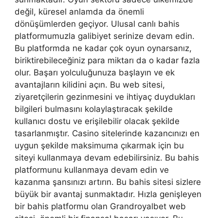
değil, küresel anlamda da önemli
dönüşümlerden geçiyor. Ulusal canlı bahis
platformumuzla galibiyet serinize devam edin.
Bu platformda ne kadar çok oyun oynarsanız,
biriktirebileceğiniz para miktarı da o kadar fazla
olur. Başarı yolculuğunuza başlayın ve ek
avantajların kilidini açın. Bu web sitesi,
ziyaretçilerin gezinmesini ve ihtiyaç duydukları
bilgileri bulmasını kolaylaştıracak şekilde
kullanıcı dostu ve erişilebilir olacak şekilde
tasarlanmıştır. Casino sitelerinde kazancınızı en
uygun şekilde maksimuma çıkarmak için bu
siteyi kullanmaya devam edebilirsiniz. Bu bahis
platformunu kullanmaya devam edin ve
kazanma şansınızı artırın. Bu bahis sitesi sizlere
büyük bir avantaj sunmaktadır. Hızla genişleyen
bir bahis platformu olan Grandroyalbet web