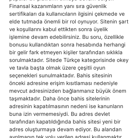
Finansal kazanımların yanı sıra güvenlik
sertifikaları da kullanıcıların ilgisini çekmede ve
elde tutmada önemli bir rol oynuyor. Sitenin şart
ve koşullarını kabul ettikten sonra üyelik
işlemine devam edebilirsiniz. Bu soru, özellikle
bonusu kullandıktan sonra hesabında herhangi
bir gelir fark etmeyen kişiler tarafından sıklıkla
sorulmaktadır. Sitede Türkçe kategorisinde okey
ve tavla başta olmak üzere çeşitli oyun
seçenekleri sunulmaktadır. Bahis sitesinin
önceki adresine erişim kısıtlaması nedeniyle
mevcut adresinizden bağlanmanız büyük önem
taşımaktadır. Daha önce bahis sitelerinin
adresinin kapatılmasının nedeni ise kanunların
buna izin vermemesiydi. Bu adres devlet
tarafından kapatıldığında bahis sitesi yeni bir
adres oluşturmaya devam ediyor. Bu alandan
ayrılmanın tek yolu verilen adresi kullanmaktır.