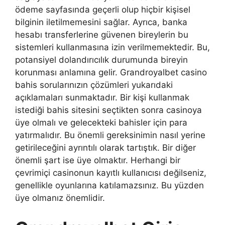
ödeme sayfasında geçerli olup hiçbir kişisel
bilginin iletilmemesini sağlar. Ayrıca, banka
hesabı transferlerine güvenen bireylerin bu
sistemleri kullanmasına izin verilmemektedir. Bu,
potansiyel dolandırıcılık durumunda bireyin
korunması anlamına gelir. Grandroyalbet casino
bahis sorularınızın çözümleri yukarıdaki
açıklamaları sunmaktadır. Bir kişi kullanmak
istediği bahis sitesini seçtikten sonra casinoya
üye olmalı ve gelecekteki bahisler için para
yatırmalıdır. Bu önemli gereksinimin nasıl yerine
getirileceğini ayrıntılı olarak tartıştık. Bir diğer
önemli şart ise üye olmaktır. Herhangi bir
çevrimiçi casinonun kayıtlı kullanıcısı değilseniz,
genellikle oyunlarına katılamazsınız. Bu yüzden
üye olmanız önemlidir.