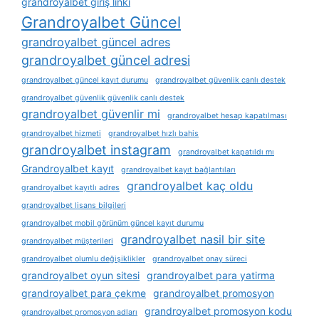
grandroyalbet giriş linki
Grandroyalbet Güncel
grandroyalbet güncel adres
grandroyalbet güncel adresi
grandroyalbet güncel kayıt durumu
grandroyalbet güvenlik canlı destek
grandroyalbet güvenlik güvenlik canlı destek
grandroyalbet güvenlir mi
grandroyalbet hesap kapatılması
grandroyalbet hizmeti
grandroyalbet hızlı bahis
grandroyalbet instagram
grandroyalbet kapatıldı mı
Grandroyalbet kayıt
grandroyalbet kayıt bağlantıları
grandroyalbet kaç oldu
grandroyalbet kayıtlı adres
grandroyalbet lisans bilgileri
grandroyalbet mobil görünüm güncel kayıt durumu
grandroyalbet nasil bir site
grandroyalbet müşterileri
grandroyalbet olumlu değişiklikler
grandroyalbet onay süreci
grandroyalbet oyun sitesi
grandroyalbet para yatirma
grandroyalbet para çekme
grandroyalbet promosyon
grandroyalbet promosyon kodu
grandroyalbet promosyon adları