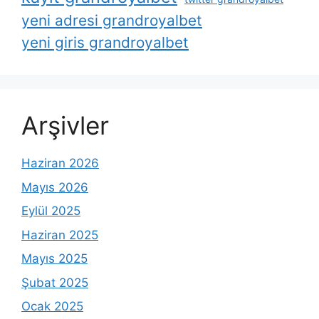
yeni adresi grandroyalbet
yeni giris grandroyalbet
Arşivler
Haziran 2026
Mayıs 2026
Eylül 2025
Haziran 2025
Mayıs 2025
Şubat 2025
Ocak 2025