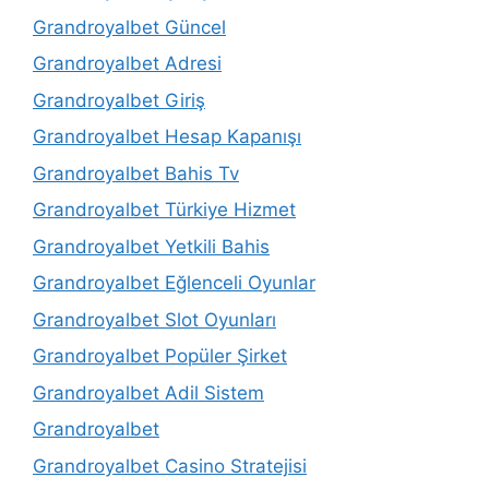
Grandroyalbet Güncel
Grandroyalbet Adresi
Grandroyalbet Giriş
Grandroyalbet Hesap Kapanışı
Grandroyalbet Bahis Tv
Grandroyalbet Türkiye Hizmet
Grandroyalbet Yetkili Bahis
Grandroyalbet Eğlenceli Oyunlar
Grandroyalbet Slot Oyunları
Grandroyalbet Popüler Şirket
Grandroyalbet Adil Sistem
Grandroyalbet
Grandroyalbet Casino Stratejisi