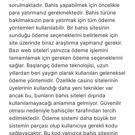
sorulmaktadır. Bahis yapabilmek için öncelikle
para yatırmanız gerekmektedir. Bahis türüne
bakılmaksızın para yatırmak için tüm ödeme
yöntemleri kullanılabilir. Bir bahis sitesinin
sunduğu ödeme seçeneklerini belirlemek için
site üzerinde biraz araştırma yapmanız gerekir.
Bazı web siteleri yalnızca ödeme işlemini
tamamlamak için gereken ödeme seçeneklerini
sağlar. Başlangıç ​​ödeme teknolojisi, uzun
yıllardan beri yaygın olarak kullanılan geleneksel
ödeme yöntemidir. Özellikle casino sitelerinin
üyelerinin kullandığı daha yeni teknikler var
ancak bu, bunların bahis siteleri dışında
kullanılamayacağı anlamına gelmiyor. Güvenilir
olması nedeniyle bahisçiler tarafından tercih
edilmektedir. Ödeme sistemi daha büyük bir
sistemin parçası olup kullanıcıya gerekli kodu
sağlayacaktır. Bu kod yalnızca bahis sitesinin