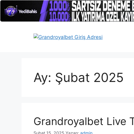
İçeriğe
atla
Ay:
Şubat 2025
Grandroyalbet Live 
Şubat 15, 2025
Yazarı:
admin