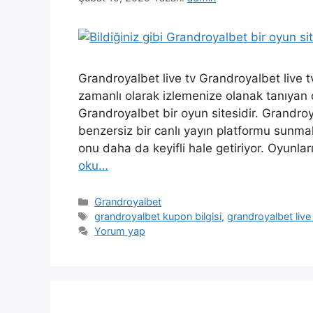
Grandroyalbet live tv Grandroyalbet live tv
zamanlı olarak izlemenize olanak tanıyan can
Grandroyalbet bir oyun sitesidir. Grandroya
benzersiz bir canlı yayın platformu sunma
onu daha da keyifli hale getiriyor. Oyunla
oku…
Kategoriler
Grandroyalbet
Etiketler
grandroyalbet kupon bilgisi
,
grandroyalbet live
Yorum yap