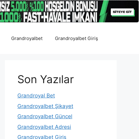
Grandroyalbet
Grandroyalbet Giriş
Son Yazılar
Grandroyal Bet
Grandroyalbet Şikayet
Grandroyalbet Güncel
Grandroyalbet Adresi
Grandroyalbet Giriş