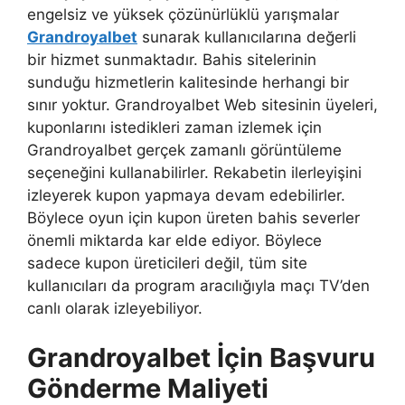
engelsiz ve yüksek çözünürlüklü yarışmalar
Grandroyalbet
sunarak kullanıcılarına değerli
bir hizmet sunmaktadır. Bahis sitelerinin
sunduğu hizmetlerin kalitesinde herhangi bir
sınır yoktur. Grandroyalbet Web sitesinin üyeleri,
kuponlarını istedikleri zaman izlemek için
Grandroyalbet gerçek zamanlı görüntüleme
seçeneğini kullanabilirler. Rekabetin ilerleyişini
izleyerek kupon yapmaya devam edebilirler.
Böylece oyun için kupon üreten bahis severler
önemli miktarda kar elde ediyor. Böylece
sadece kupon üreticileri değil, tüm site
kullanıcıları da program aracılığıyla maçı TV’den
canlı olarak izleyebiliyor.
Grandroyalbet İçin Başvuru
Gönderme Maliyeti