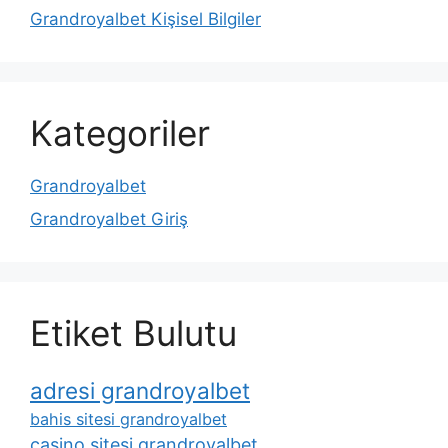
Grandroyalbet Kişisel Bilgiler
Kategoriler
Grandroyalbet
Grandroyalbet Giriş
Etiket Bulutu
adresi grandroyalbet
bahis sitesi grandroyalbet
casino sitesi grandroyalbet