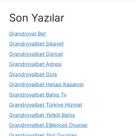
Son Yazılar
Grandroyal Bet
Grandroyalbet Şikayet
Grandroyalbet Güncel
Grandroyalbet Adresi
Grandroyalbet Giriş
Grandroyalbet Hesap Kapanışı
Grandroyalbet Bahis Tv
Grandroyalbet Türkiye Hizmet
Grandroyalbet Yetkili Bahis
Grandroyalbet Eğlenceli Oyunlar
Grandroyalbet Slot Oyunları