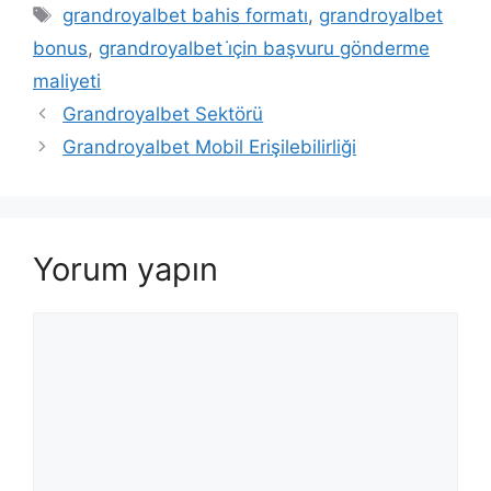
Etiketler
grandroyalbet bahis formatı
,
grandroyalbet
bonus
,
grandroyalbet i̇çin başvuru gönderme
maliyeti
Yazı
Grandroyalbet Sektörü
dolaşımı
Grandroyalbet Mobil Erişilebilirliği
Yorum yapın
Yorum