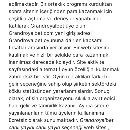
edilmektedir. Bir ortaklık programı kurduktan
sonra sitenin içeriğinden para kazanmak için
çeşitli araştırma ve deneyler yapabilirler.
Katılarak Grandroyalbet üye olun.
Grandroyalbet.com yeni giriş adresi
Grandroyalbet oyununa dair en kapsamlı
fırsatlar arasında yer alıyor. Bir web sitesine
katılmak ve hızlı bir şekilde para kazanmak
inanılmaz derecede kolaydır. Site aktivite
sayfasındaki alternatif oyun özelliğini kullanmak
zahmetsiz bir iştir. Oyun meraklıları farklı bir
gelir seçeneğine sahip olup şirketin sektördeki
köklü statüsünden yararlanmışlardır. Sonuç
olarak, ofisin organizasyonu sıklıkla ayırt edici
hale gelir ve tanınırlık kazanır. Ayrıca sitede
yayınlananların tümü üyelerin kullanımına
ücretsiz olarak sunulmaktadır.
Grandroyalbet
canlı yayını canlı yayın seçeneği
web sitesi,