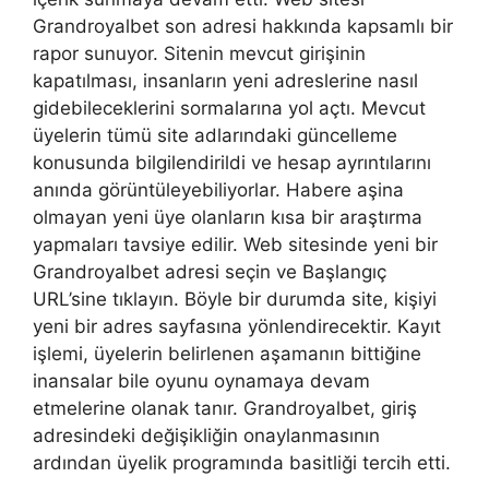
Grandroyalbet son adresi hakkında kapsamlı bir
rapor sunuyor. Sitenin mevcut girişinin
kapatılması, insanların yeni adreslerine nasıl
gidebileceklerini sormalarına yol açtı. Mevcut
üyelerin tümü site adlarındaki güncelleme
konusunda bilgilendirildi ve hesap ayrıntılarını
anında görüntüleyebiliyorlar. Habere aşina
olmayan yeni üye olanların kısa bir araştırma
yapmaları tavsiye edilir. Web sitesinde yeni bir
Grandroyalbet adresi seçin ve Başlangıç ​​
URL’sine tıklayın. Böyle bir durumda site, kişiyi
yeni bir adres sayfasına yönlendirecektir. Kayıt
işlemi, üyelerin belirlenen aşamanın bittiğine
inansalar bile oyunu oynamaya devam
etmelerine olanak tanır. Grandroyalbet, giriş
adresindeki değişikliğin onaylanmasının
ardından üyelik programında basitliği tercih etti.