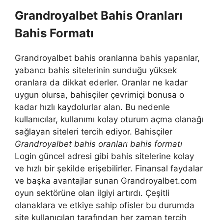
Grandroyalbet Bahis Oranları
Bahis Formatı
Grandroyalbet bahis oranlarına bahis yapanlar,
yabancı bahis sitelerinin sunduğu yüksek
oranlara da dikkat ederler. Oranlar ne kadar
uygun olursa, bahisçiler çevrimiçi bonusa o
kadar hızlı kaydolurlar alan. Bu nedenle
kullanıcılar, kullanımı kolay oturum açma olanağı
sağlayan siteleri tercih ediyor. Bahisçiler
Grandroyalbet bahis oranları bahis formatı
Login güncel adresi gibi bahis sitelerine kolay
ve hızlı bir şekilde erişebilirler. Finansal faydalar
ve başka avantajlar sunan Grandroyalbet.com
oyun sektörüne olan ilgiyi artırdı. Çeşitli
olanaklara ve etkiye sahip ofisler bu durumda
site kullanıcıları tarafından her zaman tercih