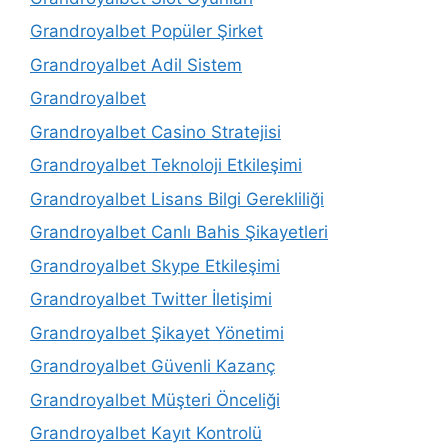
Grandroyalbet Popüler Şirket
Grandroyalbet Adil Sistem
Grandroyalbet
Grandroyalbet Casino Stratejisi
Grandroyalbet Teknoloji Etkileşimi
Grandroyalbet Lisans Bilgi Gerekliliği
Grandroyalbet Canlı Bahis Şikayetleri
Grandroyalbet Skype Etkileşimi
Grandroyalbet Twitter İletişimi
Grandroyalbet Şikayet Yönetimi
Grandroyalbet Güvenli Kazanç
Grandroyalbet Müşteri Önceliği
Grandroyalbet Kayıt Kontrolü