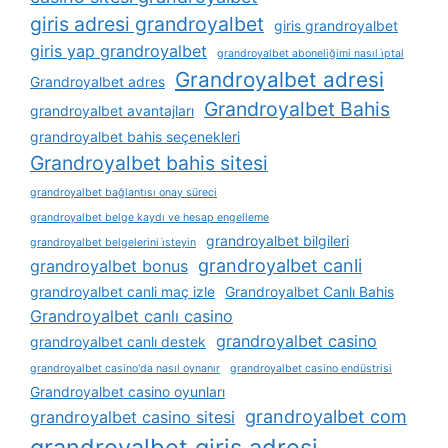
giris adresi grandroyalbet
giris grandroyalbet
giris yap grandroyalbet
grandroyalbet aboneliğimi nasıl i̇ptal
Grandroyalbet adresi
Grandroyalbet adres
Grandroyalbet Bahis
grandroyalbet avantajları
grandroyalbet bahis seçenekleri
Grandroyalbet bahis sitesi
grandroyalbet bağlantısı onay süreci
grandroyalbet belge kaydı ve hesap engelleme
grandroyalbet bilgileri
grandroyalbet belgelerini i̇steyin
grandroyalbet canli
grandroyalbet bonus
grandroyalbet canli maç izle
Grandroyalbet Canlı Bahis
Grandroyalbet canlı casino
grandroyalbet casino
grandroyalbet canlı destek
grandroyalbet casino'da nasıl oynanır
grandroyalbet casino endüstrisi
Grandroyalbet casino oyunları
grandroyalbet com
grandroyalbet casino sitesi
grandroyalbet giris adresi