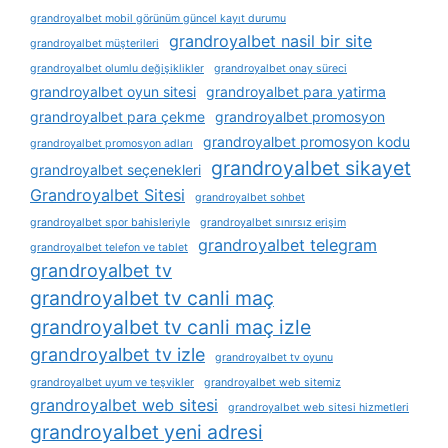
grandroyalbet mobil görünüm güncel kayıt durumu
grandroyalbet nasil bir site
grandroyalbet müşterileri
grandroyalbet olumlu değişiklikler
grandroyalbet onay süreci
grandroyalbet oyun sitesi
grandroyalbet para yatirma
grandroyalbet para çekme
grandroyalbet promosyon
grandroyalbet promosyon kodu
grandroyalbet promosyon adları
grandroyalbet sikayet
grandroyalbet seçenekleri
Grandroyalbet Sitesi
grandroyalbet sohbet
grandroyalbet spor bahisleriyle
grandroyalbet sınırsız erişim
grandroyalbet telegram
grandroyalbet telefon ve tablet
grandroyalbet tv
grandroyalbet tv canli maç
grandroyalbet tv canli maç izle
grandroyalbet tv izle
grandroyalbet tv oyunu
grandroyalbet uyum ve teşvikler
grandroyalbet web sitemiz
grandroyalbet web sitesi
grandroyalbet web sitesi hizmetleri
grandroyalbet yeni adresi