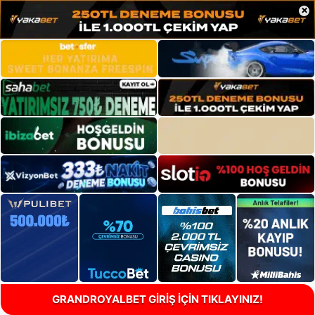
×
GRANDROYALBET GİRİŞ İÇİN TIKLAYINIZ!