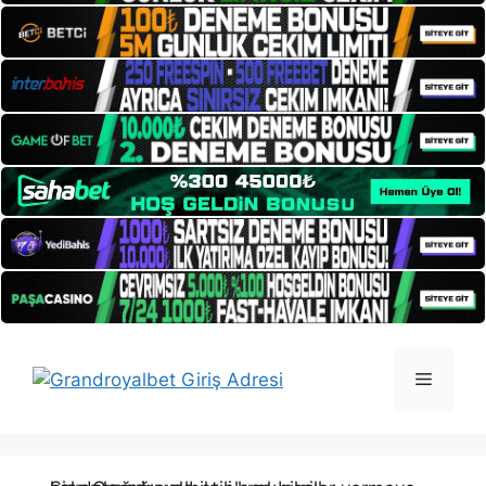
İçeriğe
atla
Menü