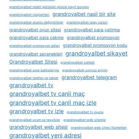
grandroyalbet mobil görünüm güncel kayıt durumu
grandroyalbet nasil bir site
grandroyalbet müşterileri
grandroyalbet olumlu değişiklikler
grandroyalbet onay süreci
grandroyalbet oyun sitesi
grandroyalbet para yatirma
grandroyalbet para çekme
grandroyalbet promosyon
grandroyalbet promosyon kodu
grandroyalbet promosyon adları
grandroyalbet sikayet
grandroyalbet seçenekleri
Grandroyalbet Sitesi
grandroyalbet sohbet
grandroyalbet spor bahisleriyle
grandroyalbet sınırsız erişim
grandroyalbet telegram
grandroyalbet telefon ve tablet
grandroyalbet tv
grandroyalbet tv canli maç
grandroyalbet tv canli maç izle
grandroyalbet tv izle
grandroyalbet tv oyunu
grandroyalbet uyum ve teşvikler
grandroyalbet web sitemiz
grandroyalbet web sitesi
grandroyalbet web sitesi hizmetleri
grandroyalbet yeni adresi