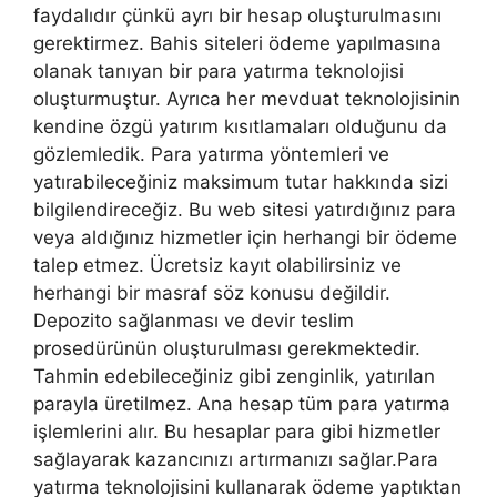
faydalıdır çünkü ayrı bir hesap oluşturulmasını
gerektirmez. Bahis siteleri ödeme yapılmasına
olanak tanıyan bir para yatırma teknolojisi
oluşturmuştur. Ayrıca her mevduat teknolojisinin
kendine özgü yatırım kısıtlamaları olduğunu da
gözlemledik. Para yatırma yöntemleri ve
yatırabileceğiniz maksimum tutar hakkında sizi
bilgilendireceğiz. Bu web sitesi yatırdığınız para
veya aldığınız hizmetler için herhangi bir ödeme
talep etmez. Ücretsiz kayıt olabilirsiniz ve
herhangi bir masraf söz konusu değildir.
Depozito sağlanması ve devir teslim
prosedürünün oluşturulması gerekmektedir.
Tahmin edebileceğiniz gibi zenginlik, yatırılan
parayla üretilmez. Ana hesap tüm para yatırma
işlemlerini alır. Bu hesaplar para gibi hizmetler
sağlayarak kazancınızı artırmanızı sağlar.Para
yatırma teknolojisini kullanarak ödeme yaptıktan