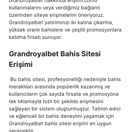
Grandroyalbet hakkında erişimi
.comu
kullanmalarını veya verdiğimiz bağlantı
üzerinden siteye erişmelerini öneriyoruz.
Grandroyalbet yatırımınızı iki katına çıkarma,
yüksek oranlı bahislere ve çeşitli promosyonlara
katılma fırsatı sunuyor.
Grandroyalbet Bahis Sitesi
Erişimi
Bu bahis sitesi, profesyonelliği nedeniyle bahis
meraklıları arasında popülerlik kazanmış ve
kullanıcıların çok sayıda fırsata ve promosyona
tek tıklamayla hızlı bir şekilde erişmesini
sağlayan bir sistem oluşturmuştur. Tatmin edici
ve eğlenceli bir bahis deneyimi yaşamak için
Grandroyalbet bahis sitesi erişimi
en uygun
seçenektir.