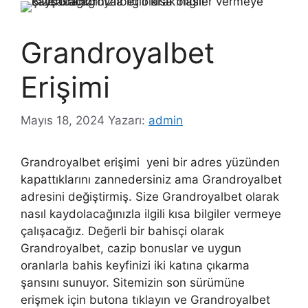
Grandroyalbet
Erişimi
Mayıs 18, 2024
Yazarı:
admin
Grandroyalbet erişimi yeni bir adres yüzünden
kapattıklarını zannedersiniz ama Grandroyalbet
adresini değiştirmiş. Size Grandroyalbet olarak
nasıl kaydolacağınızla ilgili kısa bilgiler vermeye
çalışacağız. Değerli bir bahisçi olarak
Grandroyalbet, cazip bonuslar ve uygun
oranlarla bahis keyfinizi iki katına çıkarma
şansını sunuyor. Sitemizin son sürümüne
erişmek için butona tıklayın ve Grandroyalbet