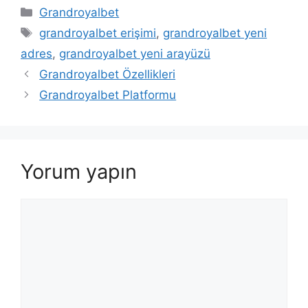
Kategoriler
Grandroyalbet
Etiketler
grandroyalbet erişimi
,
grandroyalbet yeni
adres
,
grandroyalbet yeni arayüzü
Yazı
Grandroyalbet Özellikleri
dolaşımı
Grandroyalbet Platformu
Yorum yapın
Yorum