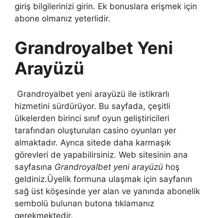
giriş bilgilerinizi girin. Ek bonuslara erişmek için
abone olmanız yeterlidir.
Grandroyalbet Yeni
Arayüzü
Grandroyalbet yeni arayüzü ile istikrarlı
hizmetini sürdürüyor. Bu sayfada, çeşitli
ülkelerden birinci sınıf oyun geliştiricileri
tarafından oluşturulan casino oyunları yer
almaktadır. Ayrıca sitede daha karmaşık
görevleri de yapabilirsiniz. Web sitesinin ana
sayfasına
Grandroyalbet yeni arayüzü
hoş
geldiniz.Üyelik formuna ulaşmak için sayfanın
sağ üst köşesinde yer alan ve yanında abonelik
sembolü bulunan butona tıklamanız
gerekmektedir.