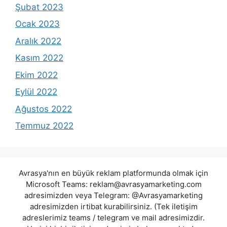
Şubat 2023
Ocak 2023
Aralık 2022
Kasım 2022
Ekim 2022
Eylül 2022
Ağustos 2022
Temmuz 2022
Avrasya'nın en büyük reklam platformunda olmak için
Microsoft Teams:
reklam@avrasyamarketing.com
adresimizden veya Telegram: @Avrasyamarketing
adresimizden irtibat kurabilirsiniz. (Tek iletişim
adreslerimiz teams / telegram ve mail adresimizdir.