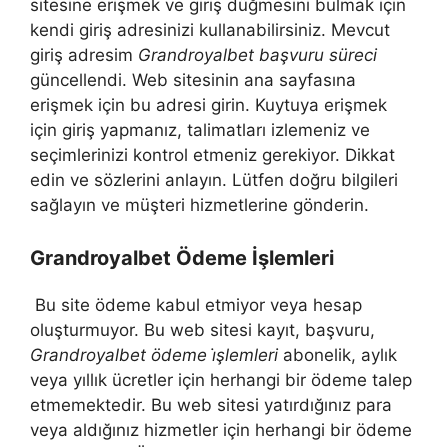
sitesine erişmek ve giriş düğmesini bulmak için
kendi giriş adresinizi kullanabilirsiniz. Mevcut
giriş adresim
Grandroyalbet başvuru süreci
güncellendi. Web sitesinin ana sayfasına
erişmek için bu adresi girin. Kuytuya erişmek
için giriş yapmanız, talimatları izlemeniz ve
seçimlerinizi kontrol etmeniz gerekiyor. Dikkat
edin ve sözlerini anlayın. Lütfen doğru bilgileri
sağlayın ve müşteri hizmetlerine gönderin.
Grandroyalbet Ödeme İşlemleri
Bu site ödeme kabul etmiyor veya hesap
oluşturmuyor. Bu web sitesi kayıt, başvuru,
Grandroyalbet ödeme i̇şlemleri
abonelik, aylık
veya yıllık ücretler için herhangi bir ödeme talep
etmemektedir. Bu web sitesi yatırdığınız para
veya aldığınız hizmetler için herhangi bir ödeme