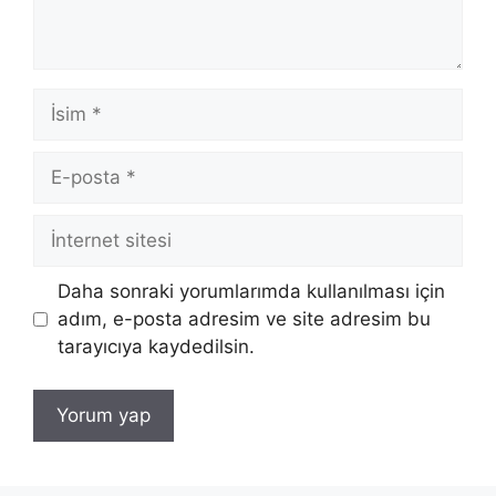
İsim
E-
posta
İnternet
sitesi
Daha sonraki yorumlarımda kullanılması için
adım, e-posta adresim ve site adresim bu
tarayıcıya kaydedilsin.