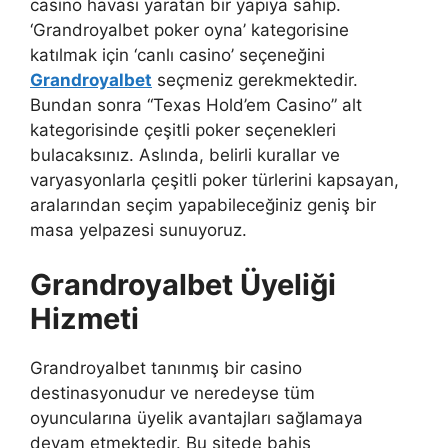
casino havası yaratan bir yapıya sahip.
‘Grandroyalbet poker oyna’ kategorisine
katılmak için ‘canlı casino’ seçeneğini
Grandroyalbet
seçmeniz gerekmektedir.
Bundan sonra “Texas Hold’em Casino” alt
kategorisinde çeşitli poker seçenekleri
bulacaksınız. Aslında, belirli kurallar ve
varyasyonlarla çeşitli poker türlerini kapsayan,
aralarından seçim yapabileceğiniz geniş bir
masa yelpazesi sunuyoruz.
Grandroyalbet Üyeliği
Hizmeti
Grandroyalbet tanınmış bir casino
destinasyonudur ve neredeyse tüm
oyuncularına üyelik avantajları sağlamaya
devam etmektedir. Bu sitede bahis