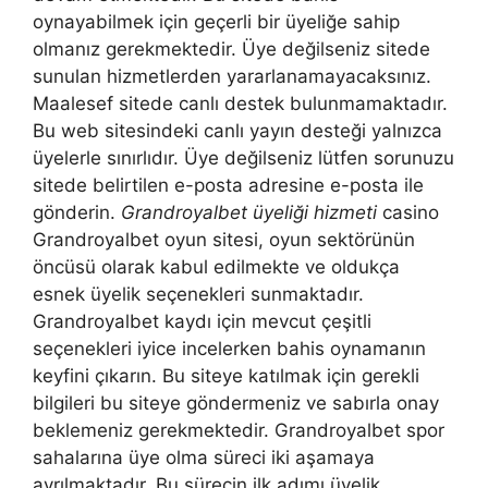
oynayabilmek için geçerli bir üyeliğe sahip
olmanız gerekmektedir. Üye değilseniz sitede
sunulan hizmetlerden yararlanamayacaksınız.
Maalesef sitede canlı destek bulunmamaktadır.
Bu web sitesindeki canlı yayın desteği yalnızca
üyelerle sınırlıdır. Üye değilseniz lütfen sorunuzu
sitede belirtilen e-posta adresine e-posta ile
gönderin.
Grandroyalbet üyeliği hizmeti
casino
Grandroyalbet oyun sitesi, oyun sektörünün
öncüsü olarak kabul edilmekte ve oldukça
esnek üyelik seçenekleri sunmaktadır.
Grandroyalbet kaydı için mevcut çeşitli
seçenekleri iyice incelerken bahis oynamanın
keyfini çıkarın. Bu siteye katılmak için gerekli
bilgileri bu siteye göndermeniz ve sabırla onay
beklemeniz gerekmektedir. Grandroyalbet spor
sahalarına üye olma süreci iki aşamaya
ayrılmaktadır. Bu sürecin ilk adımı üyelik