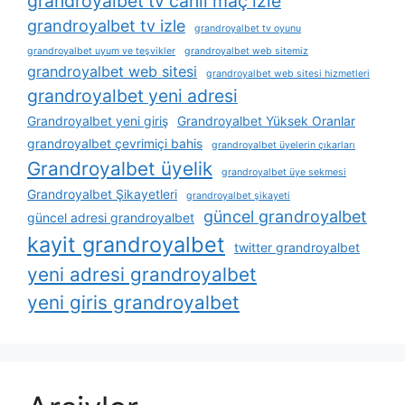
grandroyalbet tv canli maç izle
grandroyalbet tv izle
grandroyalbet tv oyunu
grandroyalbet uyum ve teşvikler
grandroyalbet web sitemiz
grandroyalbet web sitesi
grandroyalbet web sitesi hizmetleri
grandroyalbet yeni adresi
Grandroyalbet yeni giriş
Grandroyalbet Yüksek Oranlar
grandroyalbet çevrimiçi bahis
grandroyalbet üyelerin çıkarları
Grandroyalbet üyelik
grandroyalbet üye sekmesi
Grandroyalbet Şikayetleri
grandroyalbet şikayeti
güncel grandroyalbet
güncel adresi grandroyalbet
kayit grandroyalbet
twitter grandroyalbet
yeni adresi grandroyalbet
yeni giris grandroyalbet