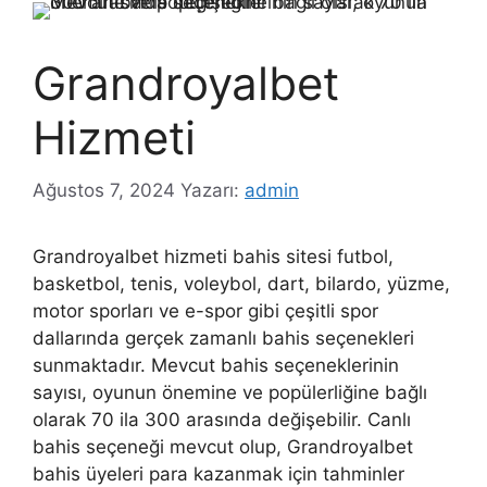
Grandroyalbet
Hizmeti
Ağustos 7, 2024
Yazarı:
admin
Grandroyalbet hizmeti bahis sitesi futbol, ​​
basketbol, ​​tenis, voleybol, dart, bilardo, yüzme,
motor sporları ve e-spor gibi çeşitli spor
dallarında gerçek zamanlı bahis seçenekleri
sunmaktadır. Mevcut bahis seçeneklerinin
sayısı, oyunun önemine ve popülerliğine bağlı
olarak 70 ila 300 arasında değişebilir. Canlı
bahis seçeneği mevcut olup, Grandroyalbet
bahis üyeleri para kazanmak için tahminler