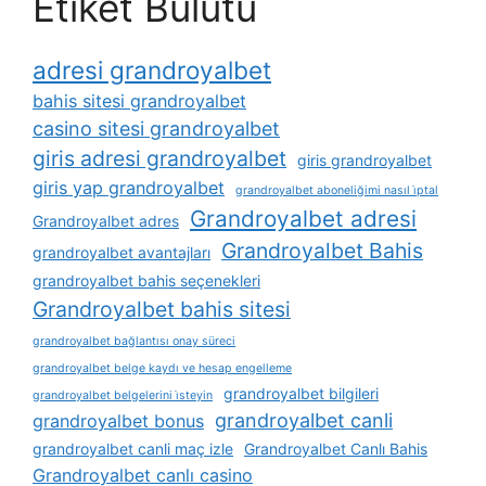
Etiket Bulutu
adresi grandroyalbet
bahis sitesi grandroyalbet
casino sitesi grandroyalbet
giris adresi grandroyalbet
giris grandroyalbet
giris yap grandroyalbet
grandroyalbet aboneliğimi nasıl i̇ptal
Grandroyalbet adresi
Grandroyalbet adres
Grandroyalbet Bahis
grandroyalbet avantajları
grandroyalbet bahis seçenekleri
Grandroyalbet bahis sitesi
grandroyalbet bağlantısı onay süreci
grandroyalbet belge kaydı ve hesap engelleme
grandroyalbet bilgileri
grandroyalbet belgelerini i̇steyin
grandroyalbet canli
grandroyalbet bonus
grandroyalbet canli maç izle
Grandroyalbet Canlı Bahis
Grandroyalbet canlı casino