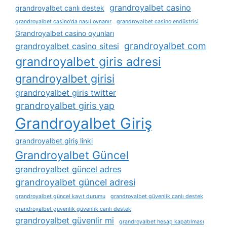
grandroyalbet casino
grandroyalbet canlı destek
grandroyalbet casino'da nasıl oynanır
grandroyalbet casino endüstrisi
Grandroyalbet casino oyunları
grandroyalbet com
grandroyalbet casino sitesi
grandroyalbet giris adresi
grandroyalbet girisi
grandroyalbet giris twitter
grandroyalbet giris yap
Grandroyalbet Giriş
grandroyalbet giriş linki
Grandroyalbet Güncel
grandroyalbet güncel adres
grandroyalbet güncel adresi
grandroyalbet güncel kayıt durumu
grandroyalbet güvenlik canlı destek
grandroyalbet güvenlik güvenlik canlı destek
grandroyalbet güvenlir mi
grandroyalbet hesap kapatılması