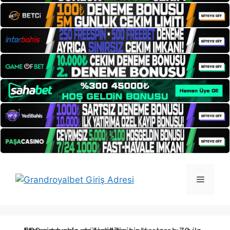
İçeriğe
atla
Menü