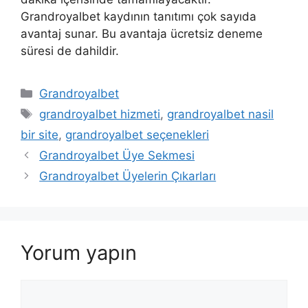
Grandroyalbet kaydının tanıtımı çok sayıda
avantaj sunar. Bu avantaja ücretsiz deneme
süresi de dahildir.
Kategoriler
Grandroyalbet
Etiketler
grandroyalbet hizmeti
,
grandroyalbet nasil
bir site
,
grandroyalbet seçenekleri
Yazı
Grandroyalbet Üye Sekmesi
dolaşımı
Grandroyalbet Üyelerin Çıkarları
Yorum yapın
Yorum