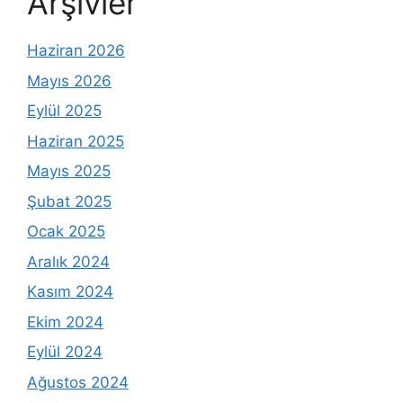
Arşivler
Haziran 2026
Mayıs 2026
Eylül 2025
Haziran 2025
Mayıs 2025
Şubat 2025
Ocak 2025
Aralık 2024
Kasım 2024
Ekim 2024
Eylül 2024
Ağustos 2024