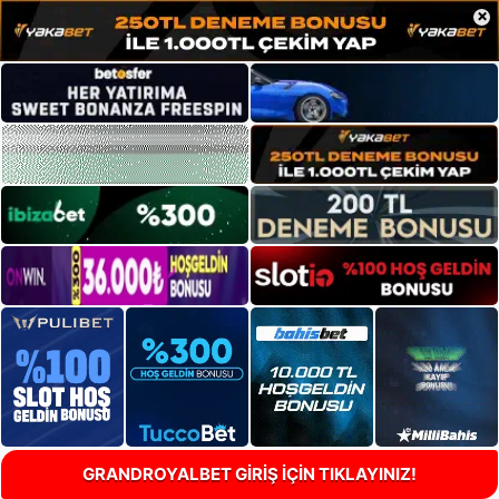
×
GRANDROYALBET GİRİŞ İÇİN TIKLAYINIZ!