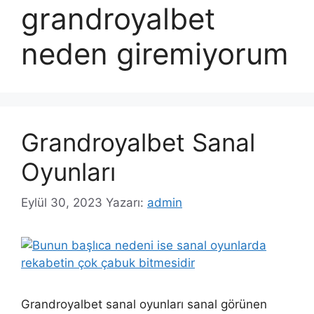
grandroyalbet
neden giremiyorum
Grandroyalbet Sanal
Oyunları
Eylül 30, 2023
Yazarı:
admin
Grandroyalbet sanal oyunları sanal görünen