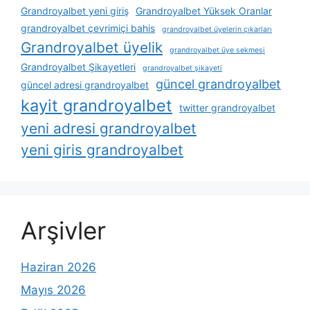
Grandroyalbet yeni giriş
Grandroyalbet Yüksek Oranlar
grandroyalbet çevrimiçi bahis
grandroyalbet üyelerin çıkarları
Grandroyalbet üyelik
grandroyalbet üye sekmesi
Grandroyalbet Şikayetleri
grandroyalbet şikayeti
güncel grandroyalbet
güncel adresi grandroyalbet
kayit grandroyalbet
twitter grandroyalbet
yeni adresi grandroyalbet
yeni giris grandroyalbet
Arşivler
Haziran 2026
Mayıs 2026