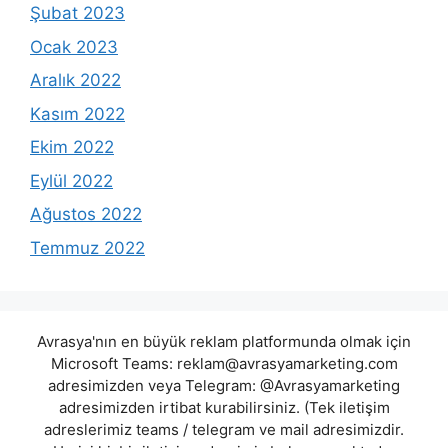
Şubat 2023
Ocak 2023
Aralık 2022
Kasım 2022
Ekim 2022
Eylül 2022
Ağustos 2022
Temmuz 2022
Avrasya'nın en büyük reklam platformunda olmak için
Microsoft Teams:
reklam@avrasyamarketing.com
adresimizden veya Telegram: @Avrasyamarketing
adresimizden irtibat kurabilirsiniz. (Tek iletişim
adreslerimiz teams / telegram ve mail adresimizdir.