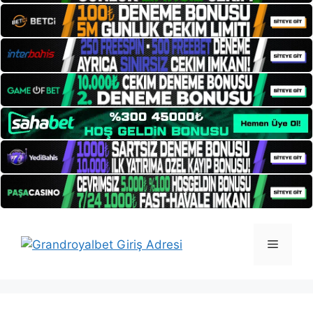
İçeriğe
atla
Menü