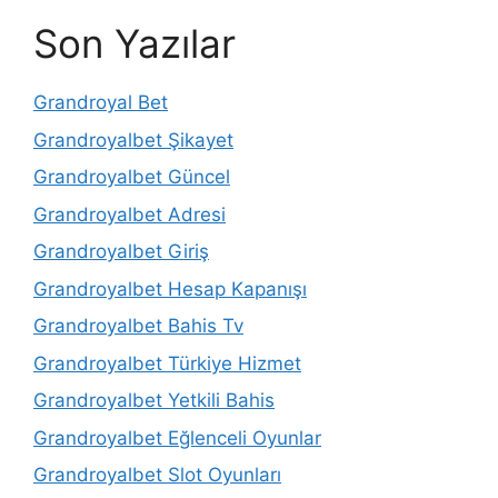
Son Yazılar
Grandroyal Bet
Grandroyalbet Şikayet
Grandroyalbet Güncel
Grandroyalbet Adresi
Grandroyalbet Giriş
Grandroyalbet Hesap Kapanışı
Grandroyalbet Bahis Tv
Grandroyalbet Türkiye Hizmet
Grandroyalbet Yetkili Bahis
Grandroyalbet Eğlenceli Oyunlar
Grandroyalbet Slot Oyunları