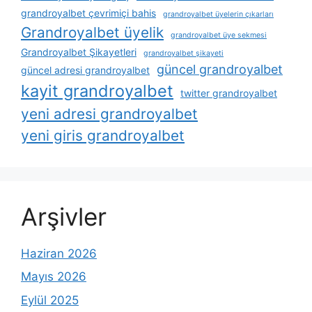
grandroyalbet çevrimiçi bahis
grandroyalbet üyelerin çıkarları
Grandroyalbet üyelik
grandroyalbet üye sekmesi
Grandroyalbet Şikayetleri
grandroyalbet şikayeti
güncel grandroyalbet
güncel adresi grandroyalbet
kayit grandroyalbet
twitter grandroyalbet
yeni adresi grandroyalbet
yeni giris grandroyalbet
Arşivler
Haziran 2026
Mayıs 2026
Eylül 2025