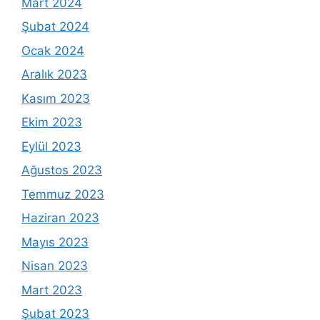
Mart 2024
Şubat 2024
Ocak 2024
Aralık 2023
Kasım 2023
Ekim 2023
Eylül 2023
Ağustos 2023
Temmuz 2023
Haziran 2023
Mayıs 2023
Nisan 2023
Mart 2023
Şubat 2023