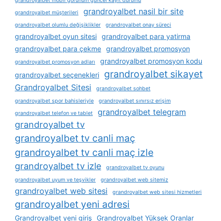
grandroyalbet mobil görünüm güncel kayıt durumu
grandroyalbet nasil bir site
grandroyalbet müşterileri
grandroyalbet olumlu değişiklikler
grandroyalbet onay süreci
grandroyalbet oyun sitesi
grandroyalbet para yatirma
grandroyalbet para çekme
grandroyalbet promosyon
grandroyalbet promosyon kodu
grandroyalbet promosyon adları
grandroyalbet sikayet
grandroyalbet seçenekleri
Grandroyalbet Sitesi
grandroyalbet sohbet
grandroyalbet spor bahisleriyle
grandroyalbet sınırsız erişim
grandroyalbet telegram
grandroyalbet telefon ve tablet
grandroyalbet tv
grandroyalbet tv canli maç
grandroyalbet tv canli maç izle
grandroyalbet tv izle
grandroyalbet tv oyunu
grandroyalbet uyum ve teşvikler
grandroyalbet web sitemiz
grandroyalbet web sitesi
grandroyalbet web sitesi hizmetleri
grandroyalbet yeni adresi
Grandroyalbet yeni giriş
Grandroyalbet Yüksek Oranlar