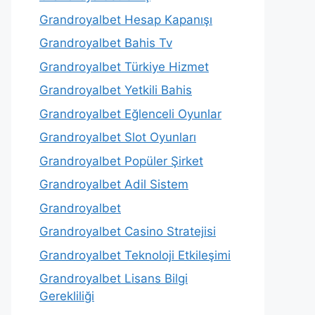
Grandroyalbet Hesap Kapanışı
Grandroyalbet Bahis Tv
Grandroyalbet Türkiye Hizmet
Grandroyalbet Yetkili Bahis
Grandroyalbet Eğlenceli Oyunlar
Grandroyalbet Slot Oyunları
Grandroyalbet Popüler Şirket
Grandroyalbet Adil Sistem
Grandroyalbet
Grandroyalbet Casino Stratejisi
Grandroyalbet Teknoloji Etkileşimi
Grandroyalbet Lisans Bilgi
Gerekliliği