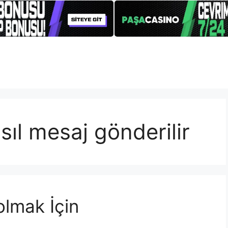
ıl mesaj gönderilir
lmak İçin