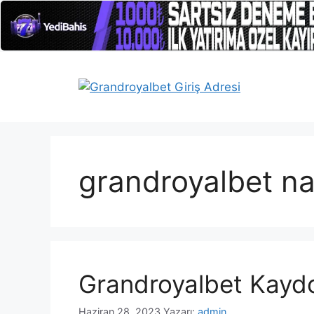
İçeriğe
atla
grandroyalbet nas
Grandroyalbet Kaydo
Haziran 28, 2023
Yazarı:
admin