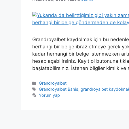
Grandroyalbet kaydolmak için bu nedenle
herhangi bir belge ibraz etmeye gerek yok
kadar herhangi bir belge istenmezken ar
hesap açabilirsiniz. Kayıt ol butonuna tıkl
başlatabilirsiniz. İstenen bilgiler kimlik ve
Kategoriler
Grandroyalbet
Etiketler
Grandroyalbet Bahis
,
grandroyalbet kaydolmak 
Yorum yap