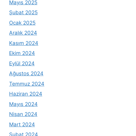
Mayıs 2025
Şubat 2025
Ocak 2025
Aralık 2024
Kasım 2024
Ekim 2024
Eylül 2024
Ağustos 2024
Temmuz 2024
Haziran 2024
Mayıs 2024
Nisan 2024
Mart 2024
Şubat 2024