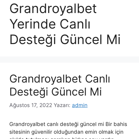
Grandroyalbet
Yerinde Canlı
Desteği Güncel Mi
Grandroyalbet Canlı
Desteği Güncel Mi
Ağustos 17, 2022
Yazarı:
admin
Grandroyalbet canlı desteği güncel mi Bir bahis
sitesinin güvenilir olduğundan emin olmak için