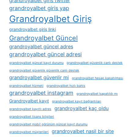
grandroyalbet giris twitter
grandroyalbet giris yap
Grandroyalbet Giriş
grandroyalbet giriş linki
Grandroyalbet Güncel
grandroyalbet güncel adres
grandroyalbet güncel adresi
grandroyalbet güncel kayıt durumu
grandroyalbet güvenlik canlı destek
grandroyalbet güvenlik güvenlik canlı destek
grandroyalbet güvenlir mi
grandroyalbet hesap kapatılması
grandroyalbet hizmeti
grandroyalbet hızlı bahis
grandroyalbet instagram
grandroyalbet kapatıldı mı
Grandroyalbet kayıt
grandroyalbet kayıt bağlantıları
grandroyalbet kaç oldu
grandroyalbet kayıtlı adres
grandroyalbet lisans bilgileri
grandroyalbet mobil görünüm güncel kayıt durumu
grandroyalbet nasil bir site
grandroyalbet müşterileri