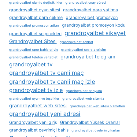
grandroyalbet olumlu değişiklikler
grandroyalbet onay süreci
grandroyalbet oyun sitesi
grandroyalbet para yatirma
grandroyalbet para çekme
grandroyalbet promosyon
grandroyalbet promosyon kodu
grandroyalbet promosyon adları
grandroyalbet sikayet
grandroyalbet seçenekleri
Grandroyalbet Sitesi
grandroyalbet sohbet
grandroyalbet spor bahisleriyle
grandroyalbet sınırsız erişim
grandroyalbet telegram
grandroyalbet telefon ve tablet
grandroyalbet tv
grandroyalbet tv canli maç
grandroyalbet tv canli maç izle
grandroyalbet tv izle
grandroyalbet tv oyunu
grandroyalbet uyum ve teşvikler
grandroyalbet web sitemiz
grandroyalbet web sitesi
grandroyalbet web sitesi hizmetleri
grandroyalbet yeni adresi
Grandroyalbet yeni giriş
Grandroyalbet Yüksek Oranlar
grandroyalbet çevrimiçi bahis
grandroyalbet üyelerin çıkarları