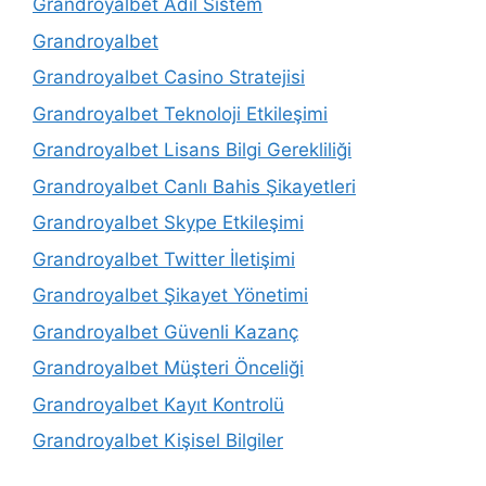
Grandroyalbet Adil Sistem
Grandroyalbet
Grandroyalbet Casino Stratejisi
Grandroyalbet Teknoloji Etkileşimi
Grandroyalbet Lisans Bilgi Gerekliliği
Grandroyalbet Canlı Bahis Şikayetleri
Grandroyalbet Skype Etkileşimi
Grandroyalbet Twitter İletişimi
Grandroyalbet Şikayet Yönetimi
Grandroyalbet Güvenli Kazanç
Grandroyalbet Müşteri Önceliği
Grandroyalbet Kayıt Kontrolü
Grandroyalbet Kişisel Bilgiler