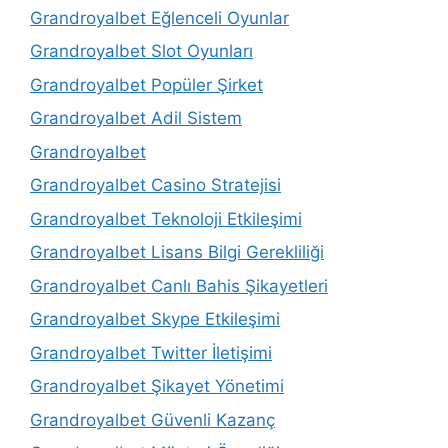
Grandroyalbet Eğlenceli Oyunlar
Grandroyalbet Slot Oyunları
Grandroyalbet Popüler Şirket
Grandroyalbet Adil Sistem
Grandroyalbet
Grandroyalbet Casino Stratejisi
Grandroyalbet Teknoloji Etkileşimi
Grandroyalbet Lisans Bilgi Gerekliliği
Grandroyalbet Canlı Bahis Şikayetleri
Grandroyalbet Skype Etkileşimi
Grandroyalbet Twitter İletişimi
Grandroyalbet Şikayet Yönetimi
Grandroyalbet Güvenli Kazanç