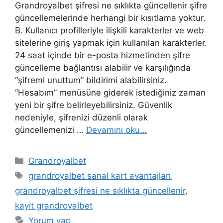
Grandroyalbet şifresi ne sıklıkta güncellenir şifre
güncellemelerinde herhangi bir kısıtlama yoktur.
B. Kullanıcı profilleriyle ilişkili karakterler ve web
sitelerine giriş yapmak için kullanılan karakterler.
24 saat içinde bir e-posta hizmetinden şifre
güncelleme bağlantısı alabilir ve karşılığında
“şifremi unuttum” bildirimi alabilirsiniz.
“Hesabım” menüsüne giderek istediğiniz zaman
yeni bir şifre belirleyebilirsiniz. Güvenlik
nedeniyle, şifrenizi düzenli olarak
güncellemenizi …
Devamını oku…
Kategoriler
Grandroyalbet
Etiketler
grandroyalbet sanal kart avantajları
,
grandroyalbet şifresi ne sıklıkta güncellenir
,
kayit grandroyalbet
Yorum yap