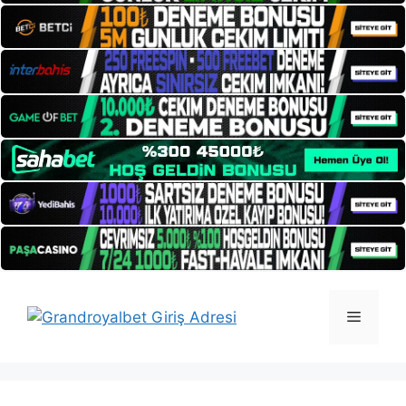
İçeriğe
atla
Menü