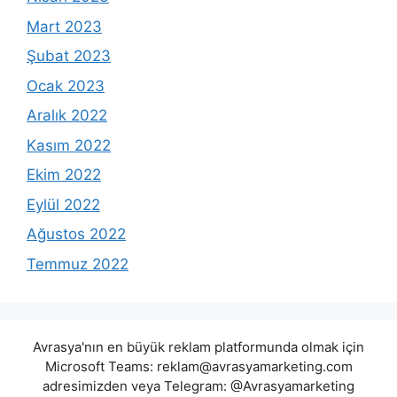
Mart 2023
Şubat 2023
Ocak 2023
Aralık 2022
Kasım 2022
Ekim 2022
Eylül 2022
Ağustos 2022
Temmuz 2022
Avrasya'nın en büyük reklam platformunda olmak için
Microsoft Teams:
reklam@avrasyamarketing.com
adresimizden veya Telegram: @Avrasyamarketing