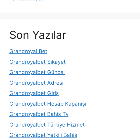
Son Yazılar
Grandroyal Bet
Grandroyalbet Şikayet
Grandroyalbet Güncel
Grandroyalbet Adresi
Grandroyalbet Giriş
Grandroyalbet Hesap Kapanışı
Grandroyalbet Bahis Tv
Grandroyalbet Türkiye Hizmet
Grandroyalbet Yetkili Bahis