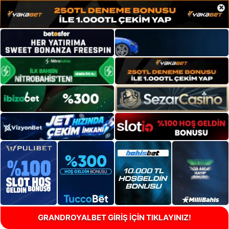
×
GRANDROYALBET GİRİŞ İÇİN TIKLAYINIZ!